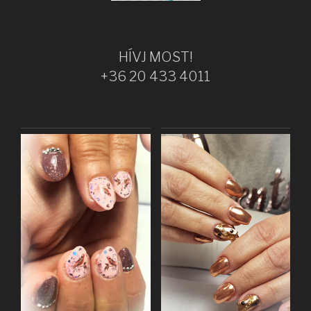
HÍVJ MOST!
+36 20 433 4011