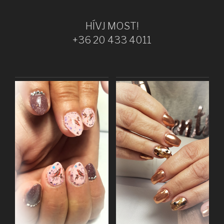
HÍVJ MOST!
+36 20 433 4011